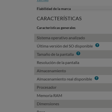
Fiabilidad de la marca
CARACTERÍSTICAS
Características generales
Sistema operativo analizado
Info
Última versión del SO disponible
Info
Tamaño de la pantalla
Resolución de la pantalla
Almacenamiento
Info
Almacenamiento real disponible
Procesador
Memoria RAM
Dimensiones
Peso