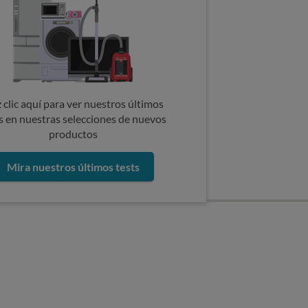
 clic aquí para ver nuestros últimos
s en nuestras selecciones de nuevos
productos
Mira nuestros últimos tests