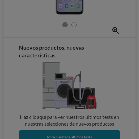
Nuevos productos, nuevas
características
Haz clic aquí para ver nuestros últimos tests en
nuestras selecciones de nuevos productos
Mira nuestros últimos tests