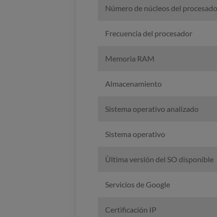
Número de núcleos del procesado
Frecuencia del procesador
Memoria RAM
Almacenamiento
Sistema operativo analizado
Sistema operativo
Ùltima versión del SO disponible
Servicios de Google
Certificación IP