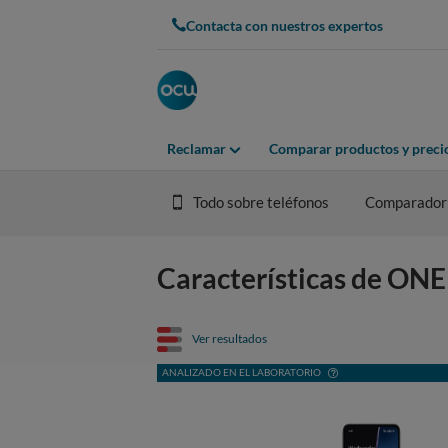
Contacta con nuestros expertos
Reclamar
Comparar productos y preci
Todo sobre teléfonos
Comparador
Características de ON
Ver resultados
ANALIZADO EN EL LABORATORIO