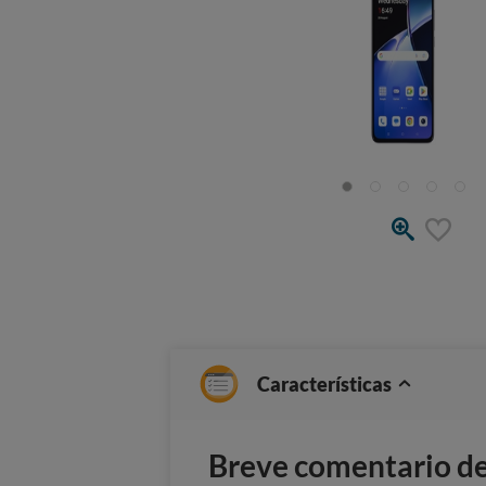
Características
Breve comentario del