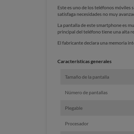
Este es uno de los teléfonos móviles 
satisfaga necesidades no muy avanza
La pantalla de este smartphone es mu
principal del teléfono tiene una alta 
El fabricante declara una memoria in
Características generales
Tamaño de la pantalla
Número de pantallas
Plegable
Procesador