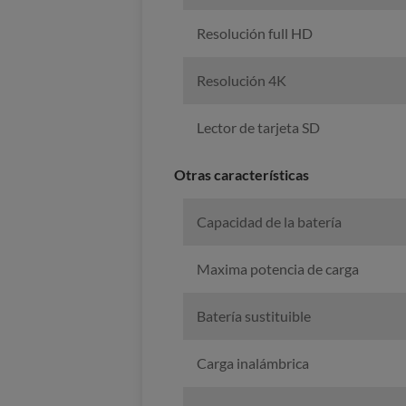
Resolución full HD
Resolución 4K
Lector de tarjeta SD
Otras características
Capacidad de la batería
Maxima potencia de carga
Batería sustituible
Carga inalámbrica