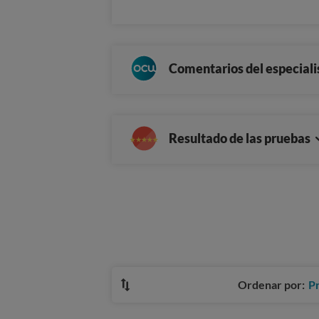
Comentarios del especiali
Resultado de las pruebas
Ordenar por:
P