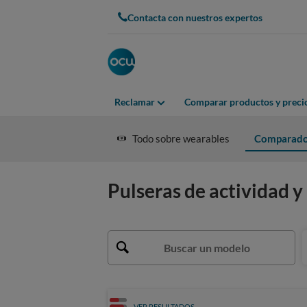
Contacta con nuestros expertos
Reclamar
Comparar productos y preci
Todo sobre wearables
Comparad
Pulseras de actividad y 
VER RESULTADOS