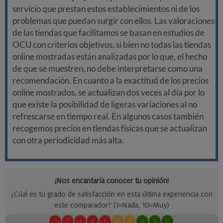
servicio que prestan estos establecimientos ni de los
problemas que puedan surgir con ellos. Las valoraciones
de las tiendas que facilitamos se basan en estudios de
OCU con criterios objetivos, si bien no todas las tiendas
online mostradas están analizadas por lo que, el hecho
de que se muestren, no debe interpretarse como una
recomendación. En cuanto a la exactitud de los precios
online mostrados, se actualizan dos veces al día por lo
que existe la posibilidad de ligeras variaciones al no
refrescarse en tiempo real. En algunos casos también
recogemos precios en tiendas físicas que se actualizan
con otra periodicidad más alta.