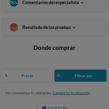
Comentarios del especialista
Resultado de las pruebas
Donde comprar
Precio
Filtrar por
No conocemos tu ubicación
Cambia tu localización
Evolución del