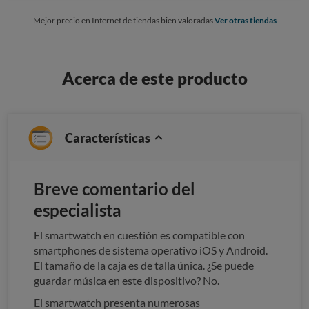
Mejor precio en Internet de tiendas bien valoradas
Ver otras tiendas
Acerca de este producto
Características
Breve comentario del
especialista
El smartwatch en cuestión es compatible con
smartphones de sistema operativo iOS y Android.
El tamaño de la caja es de talla única. ¿Se puede
guardar música en este dispositivo? No.
El smartwatch presenta numerosas