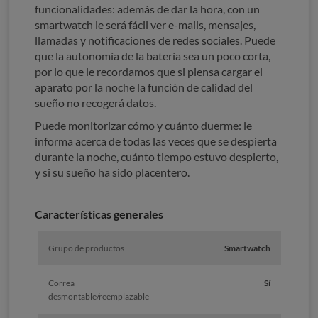
funcionalidades: además de dar la hora, con un
smartwatch le será fácil ver e-mails, mensajes,
llamadas y notificaciones de redes sociales. Puede
que la autonomía de la batería sea un poco corta,
por lo que le recordamos que si piensa cargar el
aparato por la noche la función de calidad del
sueño no recogerá datos.
Puede monitorizar cómo y cuánto duerme: le
informa acerca de todas las veces que se despierta
durante la noche, cuánto tiempo estuvo despierto,
y si su sueño ha sido placentero.
Características generales
Grupo de productos
Smartwatch
Correa
Sí
desmontable/reemplazable