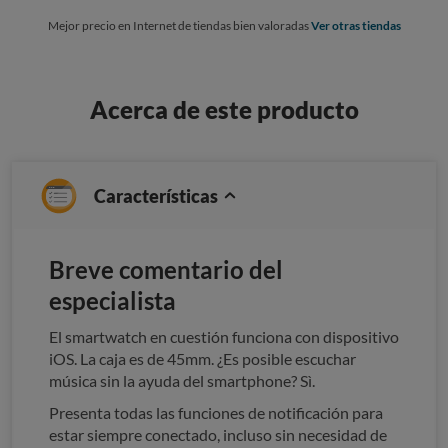
Mejor precio en Internet de tiendas bien valoradas
Ver otras tiendas
Acerca de este producto
Características
Breve comentario del
especialista
El smartwatch en cuestión funciona con dispositivo
iOS. La caja es de 45mm. ¿Es posible escuchar
música sin la ayuda del smartphone? Sì.
Presenta todas las funciones de notificación para
estar siempre conectado, incluso sin necesidad de