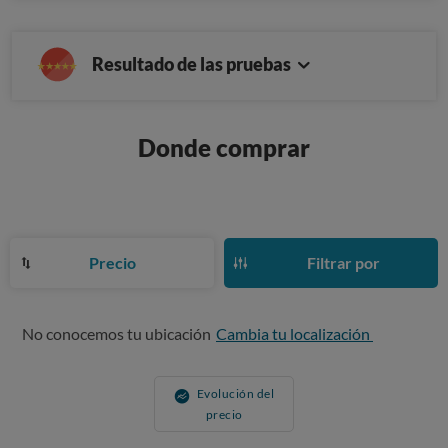
Resultado de las pruebas
Donde comprar
Precio
Filtrar por
No conocemos tu ubicación
Cambia tu localización
Evolución del
precio