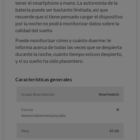
tener el smartphone a mano. La autonomía de la
batería puede ser bastante limitada, así que
recuerde que si tiene pensado cargar el dispositivo
por la noche no podrá monitorizar datos sobre la
calidad del sueño.
Puede monitorizar cómo y cuánto duerme: le
informa acerca de todas las veces que se despierta
durante la noche, cuánto tiempo estuvo despierto,
y si su sueño ha sido placentero.
Características generales
Grupo de productos
Smartwatch
Correa
Sí
desmontable/reemplazable
Peso
47,42