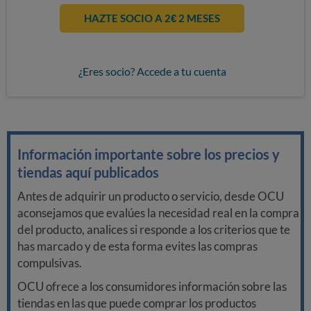
HAZTE SOCIO A 2€ 2 MESES
¿Eres socio? Accede a tu cuenta
Información importante sobre los precios y
tiendas aquí publicados
Antes de adquirir un producto o servicio, desde OCU
aconsejamos que evalúes la necesidad real en la compra
del producto, analices si responde a los criterios que te
has marcado y de esta forma evites las compras
compulsivas.
OCU ofrece a los consumidores información sobre las
tiendas en las que puede comprar los productos