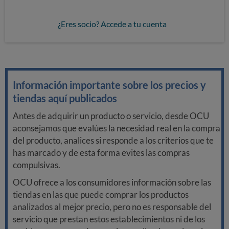
¿Eres socio? Accede a tu cuenta
Información importante sobre los precios y
tiendas aquí publicados
Antes de adquirir un producto o servicio, desde OCU
aconsejamos que evalúes la necesidad real en la compra
del producto, analices si responde a los criterios que te
has marcado y de esta forma evites las compras
compulsivas.
OCU ofrece a los consumidores información sobre las
tiendas en las que puede comprar los productos
analizados al mejor precio, pero no es responsable del
servicio que prestan estos establecimientos ni de los