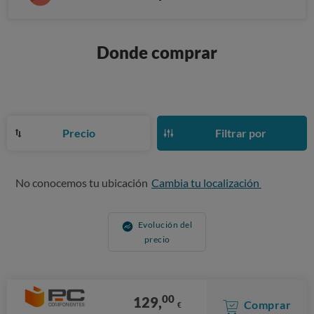
Donde comprar
Precio
Filtrar por
No conocemos tu ubicación
Cambia tu localización
Evolución del
precio
00
129,
Comprar
€