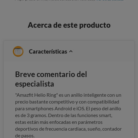
Acerca de este producto
Características
Breve comentario del
especialista
"Amazfit Helio Ring" es un anillo inteligente con un
precio bastante competitivo y con compatibilidad
para smartphones Android e iOS. El peso del anillo
es de 3 gramos. Dentro de las funciones smart,
estas están más enfocadas en parámetros
deportivos de frecuencia cardiaca, sueño, contador
de pasos.