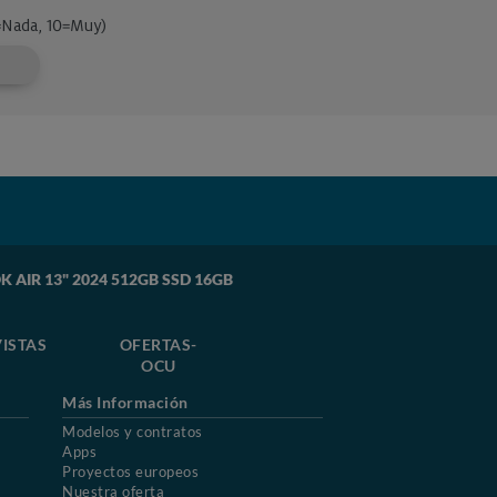
K AIR 13" 2024 512GB SSD 16GB
ISTAS
OFERTAS-
OCU
Más Información
Modelos y contratos
Apps
Proyectos europeos
Nuestra oferta