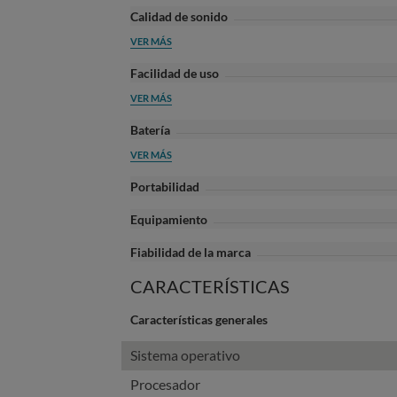
Calidad de sonido
VER MÁS
Facilidad de uso
VER MÁS
Batería
VER MÁS
Portabilidad
Equipamiento
Fiabilidad de la marca
CARACTERÍSTICAS
Características generales
Sistema operativo
Procesador