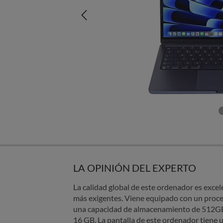
LA OPINIÓN DEL EXPERTO
La calidad global de este ordenador es excel
más exigentes. Viene equipado con un proc
una capacidad de almacenamiento de 512G
16 GB. La pantalla de este ordenador tiene 