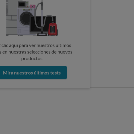
 clic aquí para ver nuestros últimos
s en nuestras selecciones de nuevos
productos
Mira nuestros últimos tests