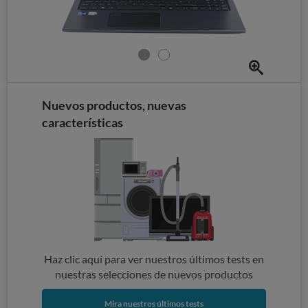
Nuevos productos, nuevas
características
Haz clic aquí para ver nuestros últimos tests en
nuestras selecciones de nuevos productos
Mira nuestros últimos tests