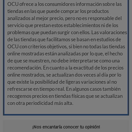
OCU ofrece a los consumidores información sobre las
tiendas en las que puede comprar los productos
analizados al mejor precio, pero no es responsable del
servicio que prestan estos establecimientos ni de los
problemas que puedan surgir con ellos. Las valoraciones
de las tiendas que facilitamos se basan en estudios de
OCU con criterios objetivos, si bien no todas las tiendas
online mostradas están analizadas por lo que, el hecho
de que se muestren, no debe interpretarse como una
recomendación. En cuanto a la exactitud de los precios
online mostrados, se actualizan dos veces al día por lo
que existe la posibilidad de ligeras variaciones al no
refrescarse en tiempo real. En algunos casos también
recogemos precios en tiendas físicas que se actualizan
con otra periodicidad más alta.