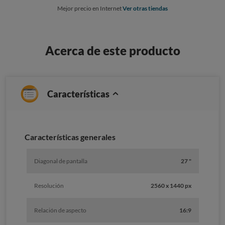
Mejor precio en Internet
Ver otras tiendas
Acerca de este producto
Características
Caracterí­sticas generales
Diagonal de pantalla
27 "
Resolución
2560 x 1440 px
Relación de aspecto
16:9