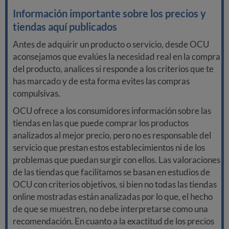
Información importante sobre los precios y
tiendas aquí publicados
Antes de adquirir un producto o servicio, desde OCU
aconsejamos que evalúes la necesidad real en la compra
del producto, analices si responde a los criterios que te
has marcado y de esta forma evites las compras
compulsivas.
OCU ofrece a los consumidores información sobre las
tiendas en las que puede comprar los productos
analizados al mejor precio, pero no es responsable del
servicio que prestan estos establecimientos ni de los
problemas que puedan surgir con ellos. Las valoraciones
de las tiendas que facilitamos se basan en estudios de
OCU con criterios objetivos, si bien no todas las tiendas
online mostradas están analizadas por lo que, el hecho
de que se muestren, no debe interpretarse como una
recomendación. En cuanto a la exactitud de los precios