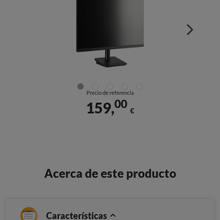
Precio de referencia
00
159,
€
Acerca de este producto
Características