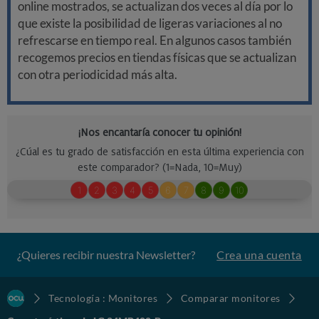
online mostrados, se actualizan dos veces al día por lo
que existe la posibilidad de ligeras variaciones al no
refrescarse en tiempo real. En algunos casos también
recogemos precios en tiendas físicas que se actualizan
con otra periodicidad más alta.
¿Quieres recibir nuestra Newsletter?
Crea una cuenta
Tecnología : Monitores
Comparar monitores