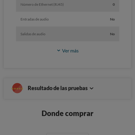
Número de Ethernet (RJ45)
0
Entradas de audio
No
Salidas de audio
No
Ver más
Resultado de las pruebas
Donde comprar