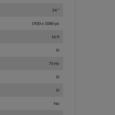
24 "
1920 x 1080 px
16:9
Sí
75 Hz
Sí
Sí
No