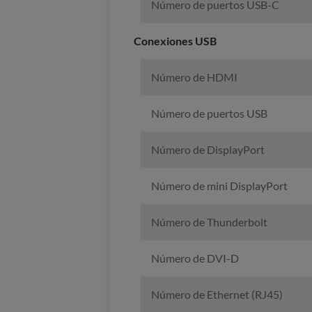
Número de puertos USB-C
Conexiones USB
Número de HDMI
Número de puertos USB
Número de DisplayPort
Número de mini DisplayPort
Número de Thunderbolt
Número de DVI-D
Número de Ethernet (RJ45)