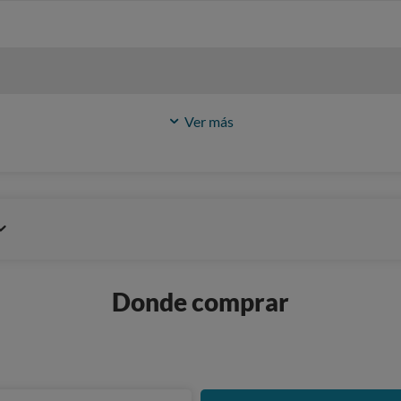
Ver más
Donde comprar