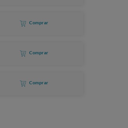
Comprar
Comprar
Comprar