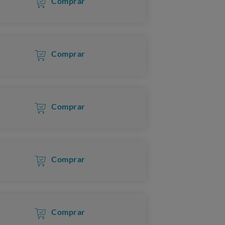
Comprar
Comprar
Comprar
Comprar
Comprar