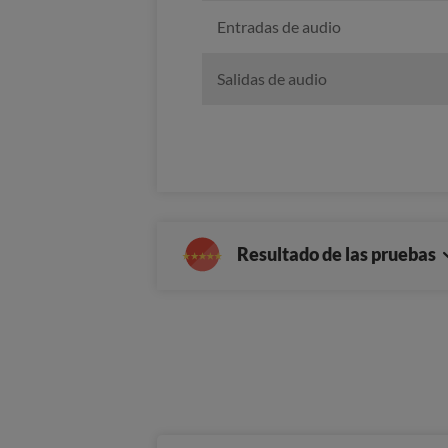
Entradas de audio
Salidas de audio
Resultado de las pruebas