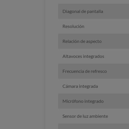
Diagonal de pantalla
Resolución
Relación de aspecto
Altavoces integrados
Frecuencia de refresco
Cámara integrada
Micrófono integrado
Sensor de luz ambiente