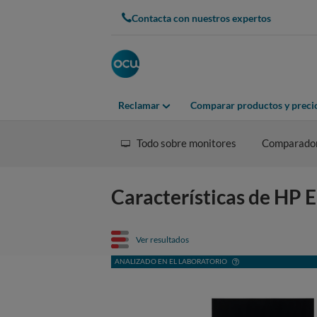
Contacta con nuestros expertos
Reclamar
Comparar productos y preci
Todo sobre monitores
Comparado
Características de HP
Ver resultados
ANALIZADO EN EL LABORATORIO