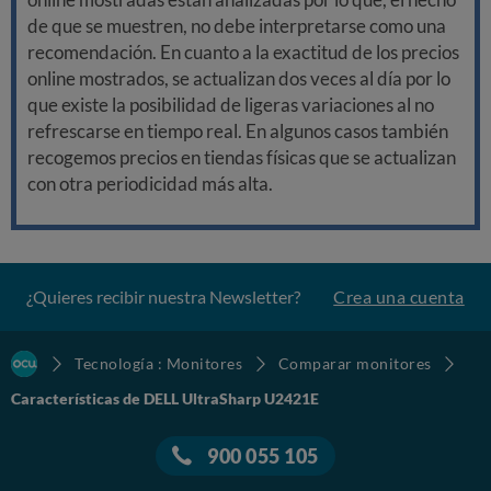
de que se muestren, no debe interpretarse como una
recomendación. En cuanto a la exactitud de los precios
online mostrados, se actualizan dos veces al día por lo
que existe la posibilidad de ligeras variaciones al no
refrescarse en tiempo real. En algunos casos también
recogemos precios en tiendas físicas que se actualizan
con otra periodicidad más alta.
¿Quieres recibir nuestra Newsletter?
Crea una cuenta
Tecnología : Monitores
Comparar monitores
Características de DELL UltraSharp U2421E
900 055 105