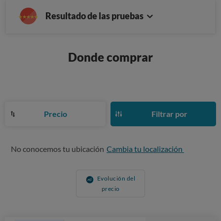
Resultado de las pruebas
Donde comprar
Precio
Filtrar por
No conocemos tu ubicación
Cambia tu localización
Evolución del
precio