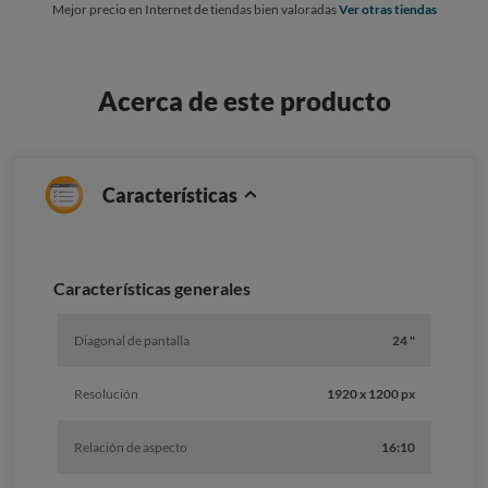
Mejor precio en Internet de tiendas bien valoradas
Ver otras tiendas
Acerca de este producto
Características
Caracterí­sticas generales
Diagonal de pantalla
24 "
Resolución
1920 x 1200 px
Relación de aspecto
16:10