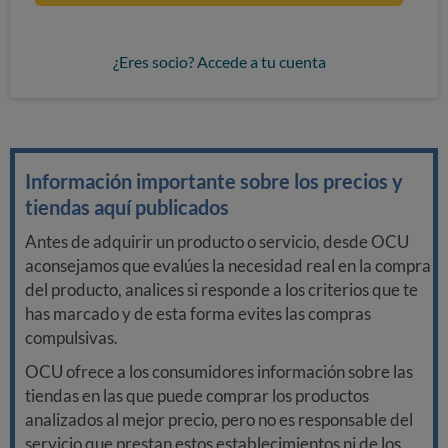
¿Eres socio? Accede a tu cuenta
Información importante sobre los precios y
tiendas aquí publicados
Antes de adquirir un producto o servicio, desde OCU
aconsejamos que evalúes la necesidad real en la compra
del producto, analices si responde a los criterios que te
has marcado y de esta forma evites las compras
compulsivas.
OCU ofrece a los consumidores información sobre las
tiendas en las que puede comprar los productos
analizados al mejor precio, pero no es responsable del
servicio que prestan estos establecimientos ni de los