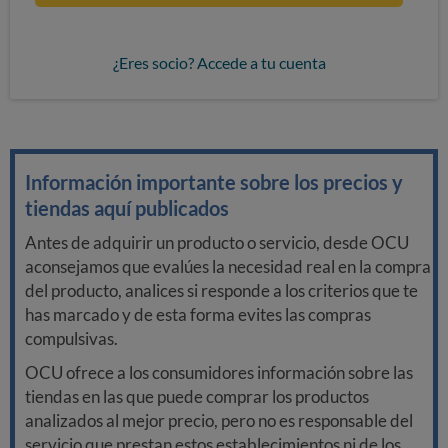
¿Eres socio? Accede a tu cuenta
Información importante sobre los precios y
tiendas aquí publicados
Antes de adquirir un producto o servicio, desde OCU
aconsejamos que evalúes la necesidad real en la compra
del producto, analices si responde a los criterios que te
has marcado y de esta forma evites las compras
compulsivas.
OCU ofrece a los consumidores información sobre las
tiendas en las que puede comprar los productos
analizados al mejor precio, pero no es responsable del
servicio que prestan estos establecimientos ni de los