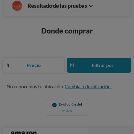
Resultado de las pruebas
Donde comprar
Precio
Filtrar por
No conocemos tu ubicación
Cambia tu localización
Evolución del
precio