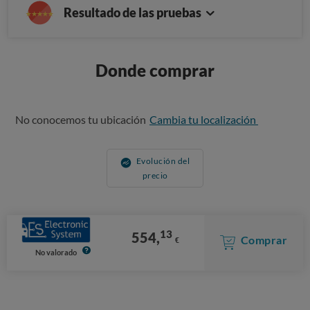
Resultado de las pruebas
Donde comprar
No conocemos tu ubicación
Cambia tu localización
Evolución del
precio
13
554,
Comprar
€
No valorado