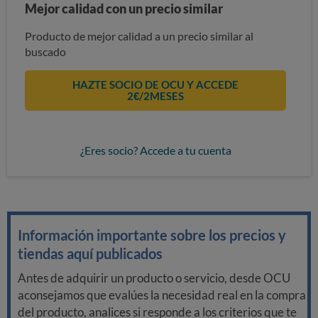
Mejor calidad con un precio similar
Producto de mejor calidad a un precio similar al
buscado
HAZTE SOCIO DE OCU Y ACCEDE
2€/2MESES
¿Eres socio? Accede a tu cuenta
Información importante sobre los precios y
tiendas aquí publicados
Antes de adquirir un producto o servicio, desde OCU
aconsejamos que evalúes la necesidad real en la compra
del producto, analices si responde a los criterios que te