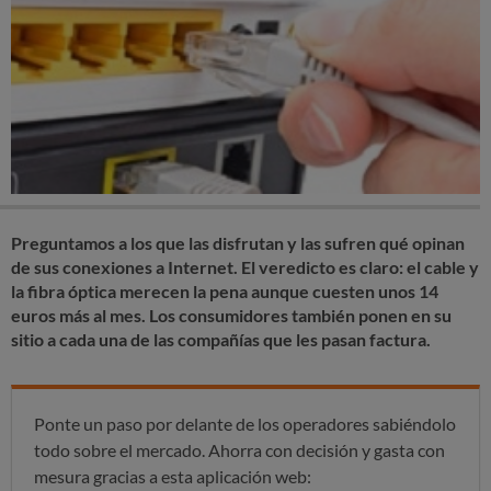
Preguntamos a los que las disfrutan y las sufren qué opinan
de sus conexiones a Internet. El veredicto es claro: el cable y
la fibra óptica merecen la pena aunque cuesten unos 14
euros más al mes. Los consumidores también ponen en su
sitio a cada una de las compañías que les pasan factura.
Ponte un paso por delante de los operadores sabiéndolo
todo sobre el mercado. Ahorra con decisión y gasta con
mesura gracias a esta aplicación web: