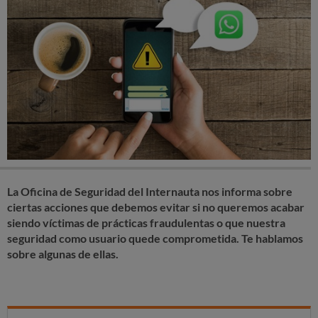
La Oficina de Seguridad del Internauta nos informa sobre
ciertas acciones que debemos evitar si no queremos acabar
siendo víctimas de prácticas fraudulentas o que nuestra
seguridad como usuario quede comprometida. Te hablamos
sobre algunas de ellas.