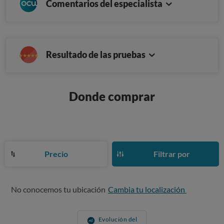
Comentarios del especialista
Resultado de las pruebas
Donde comprar
Precio
Filtrar por
No conocemos tu ubicación
Cambia tu localización
Evolución del