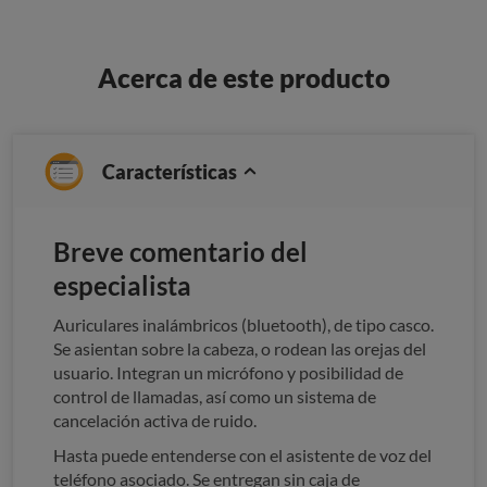
Acerca de este producto
Características
Breve comentario del
especialista
Auriculares inalámbricos (bluetooth), de tipo casco.
Se asientan sobre la cabeza, o rodean las orejas del
usuario. Integran un micrófono y posibilidad de
control de llamadas, así como un sistema de
cancelación activa de ruido.
Hasta puede entenderse con el asistente de voz del
teléfono asociado. Se entregan sin caja de