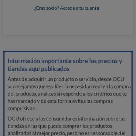
¿Eres socio? Accede a tu cuenta
Información importante sobre los precios y
tiendas aquí publicados
Antes de adquirir un producto o servicio, desde OCU
aconsejamos que evalúes la necesidad real en la compra
del producto, analices si responde a los criterios que te
has marcado y de esta forma evites las compras
compulsivas.
OCU ofrece a los consumidores información sobre las
tiendas en las que puede comprar los productos
analizados al mejor precio, pero no es responsable del