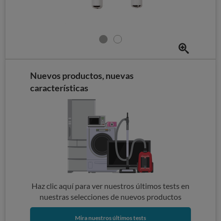
Nuevos productos, nuevas
características
Haz clic aquí para ver nuestros últimos tests en
nuestras selecciones de nuevos productos
Mira nuestros últimos tests