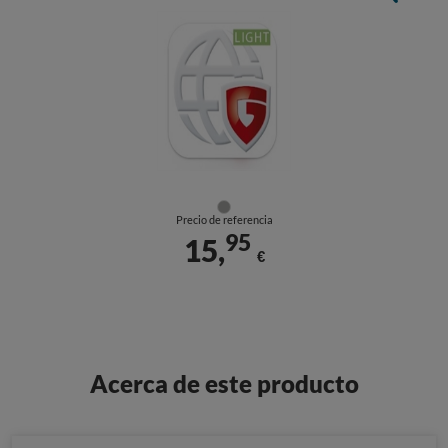
Precio de referencia
95
15,
€
Acerca de este producto