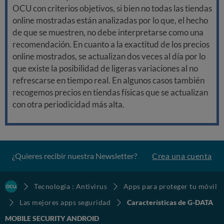
OCU con criterios objetivos, si bien no todas las tiendas
online mostradas están analizadas por lo que, el hecho
de que se muestren, no debe interpretarse como una
recomendación. En cuanto a la exactitud de los precios
online mostrados, se actualizan dos veces al día por lo
que existe la posibilidad de ligeras variaciones al no
refrescarse en tiempo real. En algunos casos también
recogemos precios en tiendas físicas que se actualizan
con otra periodicidad más alta.
¿Quieres recibir nuestra Newsletter?
Crea una cuenta
Tecnología : Antivirus
Apps para proteger tu móvil
Las mejores apps seguridad
Características de G-DATA
MOBILE SECURITY ANDROID