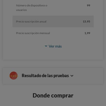
Número de dispositivos o
99
usuarios
Precio suscripción anual
15,95
Precio suscripción mensual
1,99
Ver más
Resultado de las pruebas
Donde comprar