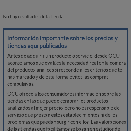
No hay resultados de la tienda
Información importante sobre los precios y
tiendas aquí publicados
Antes de adquirir un producto o servicio, desde OCU
aconsejamos que evalúes la necesidad real en la compra
del producto, analices si responde a los criterios que te
has marcado y de esta forma evites las compras
compulsivas.
OCU ofrece a los consumidores información sobre las
tiendas en las que puede comprar los productos
analizados al mejor precio, pero no es responsable del
servicio que prestan estos establecimientos ni de los
problemas que puedan surgir con ellos. Las valoraciones
de las tiendas que facilitamos se basan en estudios de