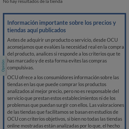
No hay resultados de la tienda
Información importante sobre los precios y
tiendas aquí publicados
Antes de adquirir un producto o servicio, desde OCU
aconsejamos que evalúes la necesidad real en la compra
del producto, analices si responde a los criterios que te
has marcado y de esta forma evites las compras
compulsivas.
OCU ofrece a los consumidores información sobre las
tiendas en las que puede comprar los productos
analizados al mejor precio, pero no es responsable del
servicio que prestan estos establecimientos ni de los
problemas que puedan surgir con ellos. Las valoraciones
de las tiendas que facilitamos se basan en estudios de
OCU con criterios objetivos, si bien no todas las tiendas
online mostradas están analizadas por lo que, el hecho