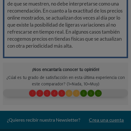
de que se muestren, no debe interpretarse como una
recomendación. En cuanto a la exactitud de los precios
online mostrados, se actualizan dos veces al día por lo
que existe la posibilidad de ligeras variaciones al no
refrescarse en tiempo real. En algunos casos también
recogemos precios en tiendas físicas que se actualizan
con otra periodicidad más alta.
¿Quieres recibir nuestra Newsletter?
Crea una cuenta