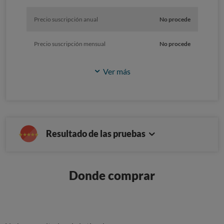
Precio suscripción anual
No procede
Precio suscripción mensual
No procede
Ver más
Resultado de las pruebas
Donde comprar