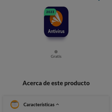
Gratis
Acerca de este producto
Características