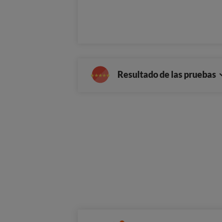
Resultado de las pruebas