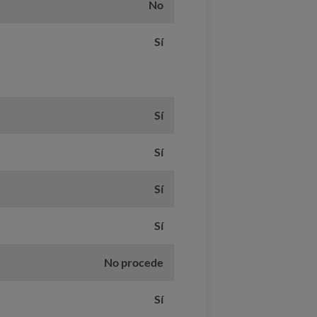
No
Sí
Sí
Sí
Sí
Sí
No procede
Sí