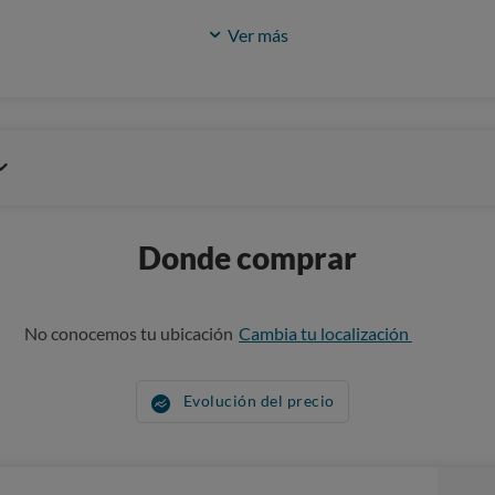
Ver más
Donde comprar
No conocemos tu ubicación
Cambia tu localización
Evolución del precio