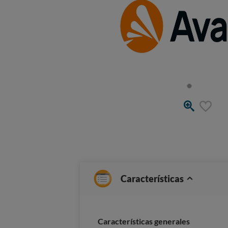
Características
Características generales