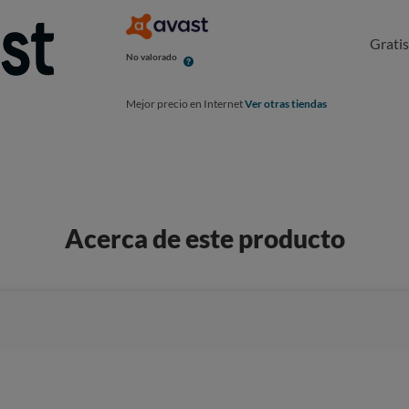
Grati
No valorado
Mejor precio en Internet
Ver otras tiendas
Acerca de este producto