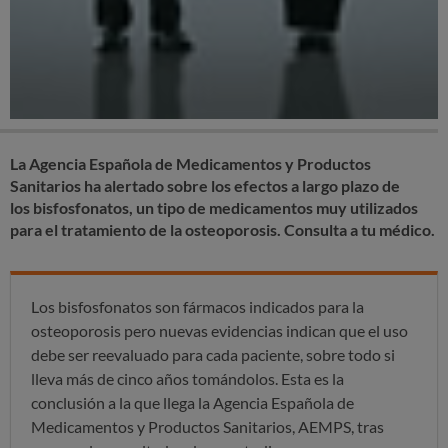
La Agencia Española de Medicamentos y Productos
Sanitarios ha alertado sobre los efectos a largo plazo de
los bisfosfonatos, un tipo de medicamentos muy utilizados
para el tratamiento de la osteoporosis. Consulta a tu médico.
Los bisfosfonatos son fármacos indicados para la
osteoporosis pero nuevas evidencias indican que el uso
debe ser reevaluado para cada paciente, sobre todo si
lleva más de cinco años tomándolos. Esta es la
conclusión a la que llega la Agencia Española de
Medicamentos y Productos Sanitarios, AEMPS, tras