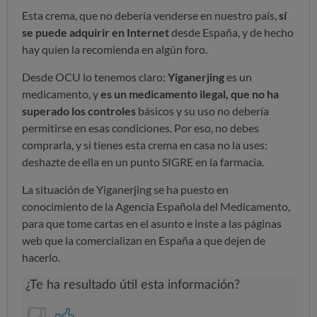
Esta crema, que no debería venderse en nuestro país,
sí
se puede adquirir en Internet
desde España, y de hecho
hay quien la recomienda en algún foro.
Desde OCU lo tenemos claro:
Yiganerjing
es un
medicamento, y
es un medicamento ilegal, que no ha
superado los controles
básicos y su uso no debería
permitirse en esas condiciones. Por eso, no debes
comprarla, y si tienes esta crema en casa no la uses:
deshazte de ella en un punto SIGRE en la farmacia.
La situación de Yiganerjing se ha puesto en
conocimiento de la Agencia Española del Medicamento,
para que tome cartas en el asunto e inste a las páginas
web que la comercializan en España a que dejen de
hacerlo.