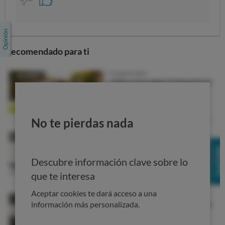
Recomendado para ti
No te pierdas nada
Descubre información clave sobre lo
que te interesa
Aceptar cookies te dará acceso a una
información más personalizada.