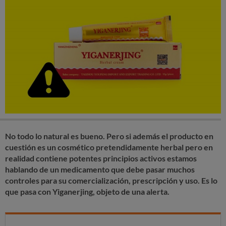
No todo lo natural es bueno. Pero si además el producto en
cuestión es un cosmético pretendidamente herbal pero en
realidad contiene potentes principios activos estamos
hablando de un medicamento que debe pasar muchos
controles para su comercialización, prescripción y uso. Es lo
que pasa con Yiganerjing, objeto de una alerta.