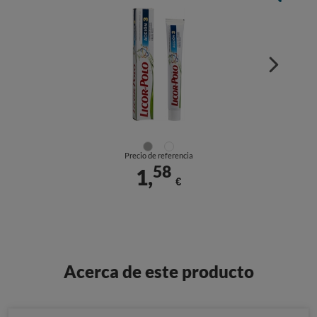
Precio de referencia
58
1,
€
Acerca de este producto