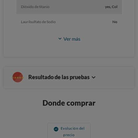
Dióxido de titanio
yes, Col
Laurilsulfato de Sodio
No
Ver más
Resultado de las pruebas
Donde comprar
Evolución del
precio