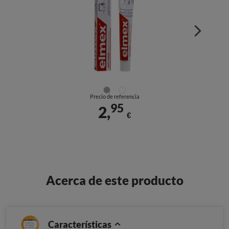
Precio de referencia
95
2,
€
Acerca de este producto
Características