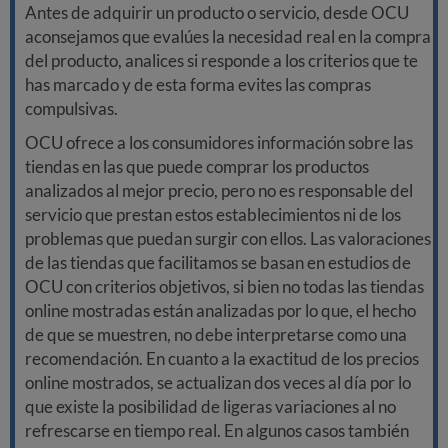
Antes de adquirir un producto o servicio, desde OCU
aconsejamos que evalúes la necesidad real en la compra
del producto, analices si responde a los criterios que te
has marcado y de esta forma evites las compras
compulsivas.
OCU ofrece a los consumidores información sobre las
tiendas en las que puede comprar los productos
analizados al mejor precio, pero no es responsable del
servicio que prestan estos establecimientos ni de los
problemas que puedan surgir con ellos. Las valoraciones
de las tiendas que facilitamos se basan en estudios de
OCU con criterios objetivos, si bien no todas las tiendas
online mostradas están analizadas por lo que, el hecho
de que se muestren, no debe interpretarse como una
recomendación. En cuanto a la exactitud de los precios
online mostrados, se actualizan dos veces al día por lo
que existe la posibilidad de ligeras variaciones al no
refrescarse en tiempo real. En algunos casos también