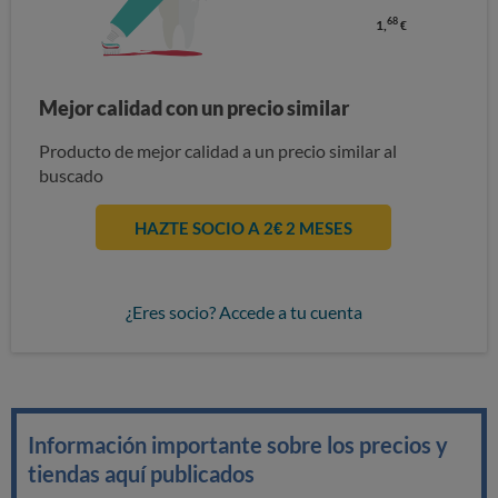
68
1,
€
Mejor calidad con un precio similar
Producto de mejor calidad a un precio similar al
buscado
HAZTE SOCIO A 2€ 2 MESES
¿Eres socio? Accede a tu cuenta
Información importante sobre los precios y
tiendas aquí publicados