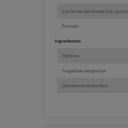
Contenido del envase (ml o gramo
Formato
Ingredientes
Perfume
Fragancias alergénicas
Disruptores endocrinos