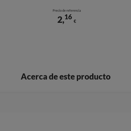
Precio de referencia
16
2,
€
Acerca de este producto