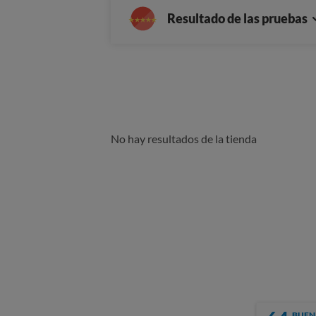
Resultado de las pruebas
No hay resultados de la tienda
BUEN