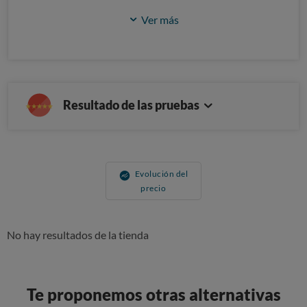
Ver más
Resultado de las pruebas
Evolución del
precio
No hay resultados de la tienda
Te proponemos otras alternativas