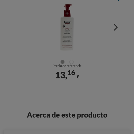
Precio de referencia
16
13,
€
Acerca de este producto