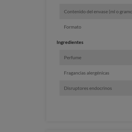
Contenido del envase (ml o gramo
Formato
Ingredientes
Perfume
Fragancias alergénicas
Disruptores endocrinos