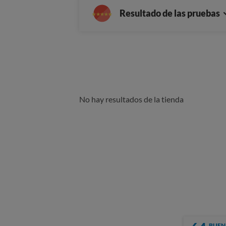
Resultado de las pruebas
No hay resultados de la tienda
BUEN