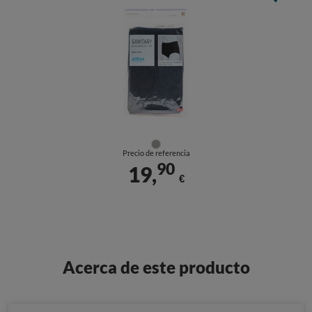
Precio de referencia
90
19,
€
Acerca de este producto