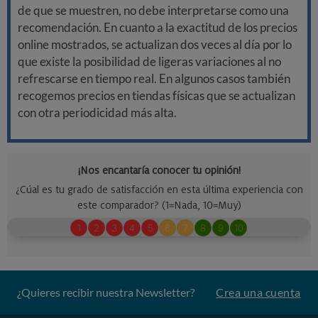
de que se muestren, no debe interpretarse como una
recomendación. En cuanto a la exactitud de los precios
online mostrados, se actualizan dos veces al día por lo
que existe la posibilidad de ligeras variaciones al no
refrescarse en tiempo real. En algunos casos también
recogemos precios en tiendas físicas que se actualizan
con otra periodicidad más alta.
¿Quieres recibir nuestra Newsletter?
Crea una cuenta