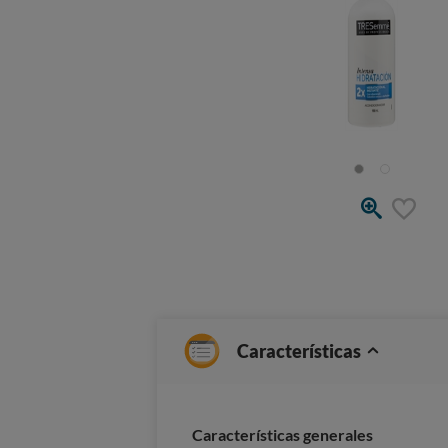
Características
Características generales