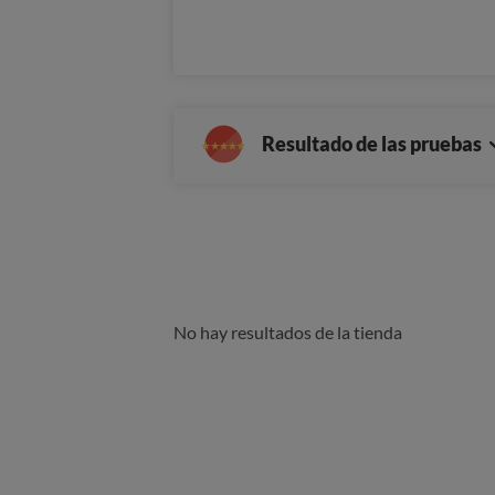
Resultado de las pruebas
No hay resultados de la tienda