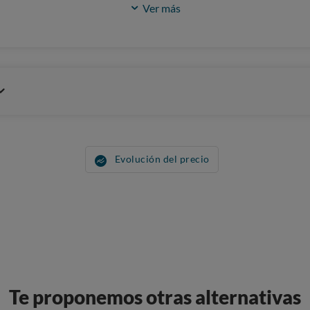
Ver más
Evolución del precio
Te proponemos otras alternativas