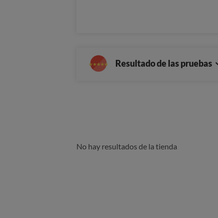
Resultado de las pruebas
No hay resultados de la tienda