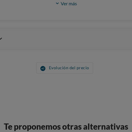
Ver más
Evolución del precio
Te proponemos otras alternativas