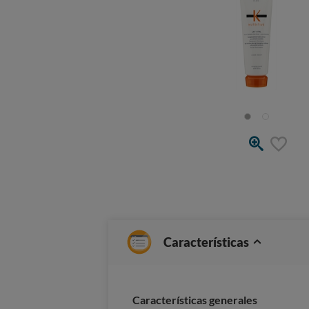
Características
Características generales