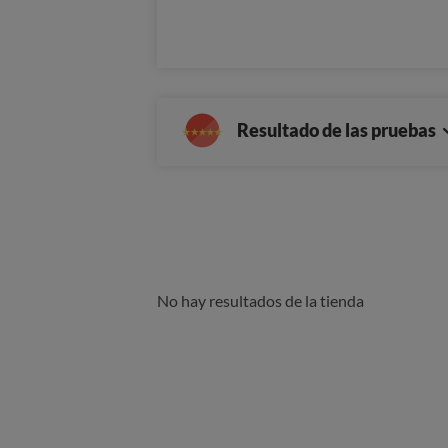
Resultado de las pruebas
No hay resultados de la tienda