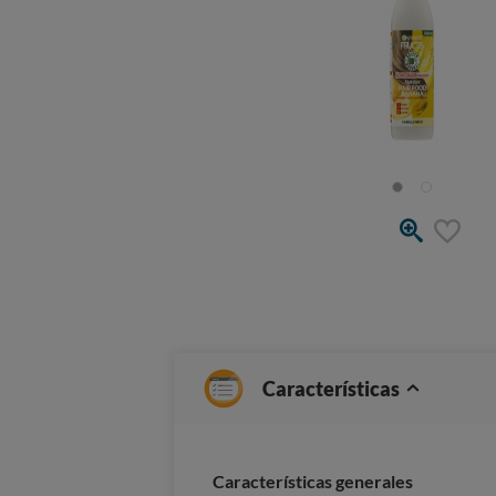
Características
Características generales