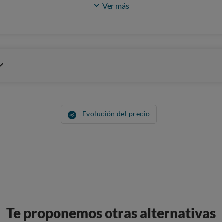
Ver más
Evolución del precio
Te proponemos otras alternativas