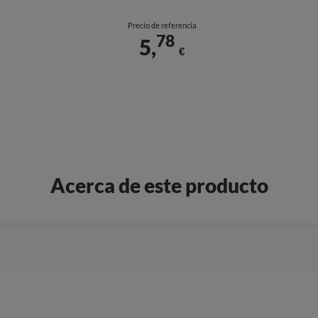
Precio de referencia
78
5,
€
Acerca de este producto