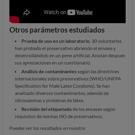
Otros parámetros estudiados
Prueba de uso en un laboratorio.
30 voluntarios
han probado el preservativo abriendo el envase y
desenrollándolo en un pene artificial. Anotan después
sus apreciaciones en un cuestionario.
Análisis de contaminantes
según las directrices
internacionales sobre preservativos (WHO/UNFPA
Specification for Male Latex Condoms). Se han
analizado diversos contaminantes, además de
nitrosaminas y proteínas de látex.
Revisión del etiquetado
de los envases según
requisitos de normas ISO de preservativos.
Puedes ver los resultados en nuestro