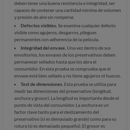
deben tener una buena resistencia e integridad, ser
capaces de contener una cantidad mínima de volumen
y presión de aire sin romperse.
Defectos visibles.
Se examina cualquier defecto
visible como agujeros, desgarros, pliegues
permanentes con adherencia de la película.
Integridad del envase.
Una vez dentro de sus
envoltorios, los envases de los preservativos deben
permanecer sellados hasta que los abra el
consumidor. En esta prueba se comprueba que el
envase está bien sellado y no tiene agujeros ni huecos.
Test de dimensiones.
Esta prueba se utiliza para
medir las dimensiones del preservativo (longitud,
anchura y grosor). La longitud es importante desde el
punto de vista del consumidor. La anchura es un
factor clave tanto para el deslizamiento del
preservativo (si es demasiado grande) como para su
rotura (si es demasiado pequeño). El grosor es