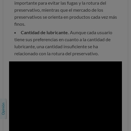
importante para evitar las fugas y la rotura del
preservativo, mientras que el mercado de los
preservativos se orienta en productos cada vez más
finos.
Cantidad de lubricante.
Aunque cada usuario
tiene sus preferencias en cuanto a la cantidad de
lubricante, una cantidad insuficiente se ha
relacionado con la rotura del preservativo.