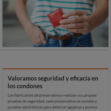
Valoramos seguridad y eficacia en
los condones
Los fabricantes de preservativos realizan sus propias
pruebas de seguridad: cada preservativo se somete a
pruebas electrónicas para detectar agujeros y puntos