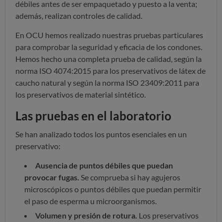
débiles antes de ser empaquetado y puesto a la venta;
además, realizan controles de calidad.
En OCU hemos realizado nuestras pruebas particulares
para comprobar la seguridad y eficacia de los condones.
Hemos hecho una completa prueba de calidad, según la
norma ISO 4074:2015 para los preservativos de látex de
caucho natural y según la norma ISO 23409:2011 para
los preservativos de material sintético.
Las pruebas en el laboratorio
Se han analizado todos los puntos esenciales en un
preservativo:
Ausencia de puntos débiles que puedan
provocar fugas.
Se comprueba si hay agujeros
microscópicos o puntos débiles que puedan permitir
el paso de esperma u microorganismos.
Volumen y presión de rotura.
Los preservativos