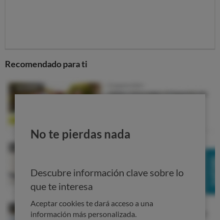
Recomendado para ti
No te pierdas nada
Descubre información clave sobre lo
que te interesa
Aceptar cookies te dará acceso a una
información más personalizada.