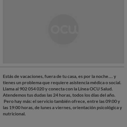
Estás de vacaciones, fuera de tu casa, es por la noche… y
tienes un problema que requiere asistencia médica o social.
Llama al 902 054 020 y conecta con la Línea OCU Salud.
Atendemos tus dudas las 24 horas, todos los días del año.
Pero hay más: el servicio también ofrece, entre las 09:00 y
las 19:00 horas, de lunes a viernes, orientación psicológica y
nutricional.