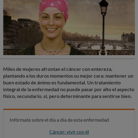
Miles de mujeres afrontan el cáncer con entereza,
plantando a los duros momentos su mejor cara: mantener un
buen estado de ánimo es fundamental. Un tratamiento
integral de la enfermedad no puede pasar por alto el aspecto
físico, secundario, sí, pero determinante para sentirse bien.
Infórmate sobre el día a día de esta enfermedad
Cáncer: vivir con él