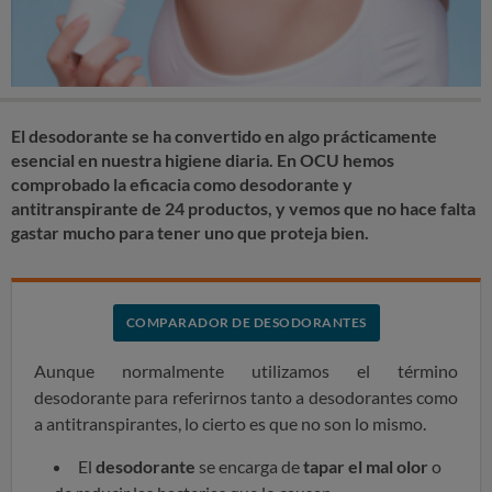
El desodorante se ha convertido en algo prácticamente
esencial en nuestra higiene diaria. En OCU hemos
comprobado la eficacia como desodorante y
antitranspirante de 24 productos, y vemos que no hace falta
gastar mucho para tener uno que proteja bien.
COMPARADOR DE DESODORANTES
Aunque normalmente utilizamos el término
desodorante para referirnos tanto a desodorantes como
a antitranspirantes, lo cierto es que no son lo mismo.
El
desodorante
se encarga de
tapar el mal olor
o