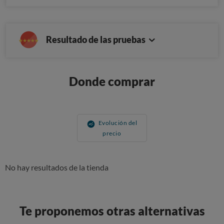
Resultado de las pruebas
Donde comprar
Evolución del
precio
No hay resultados de la tienda
Te proponemos otras alternativas