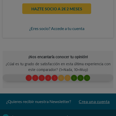
HAZTE SOCIO A 2€ 2 MESES
¿Eres socio? Accede a tu cuenta
¿Quieres recibir nuestra Newsletter?
Crea una cuenta