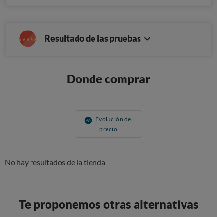
Resultado de las pruebas
Donde comprar
Evolución del
precio
No hay resultados de la tienda
Te proponemos otras alternativas