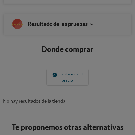
Resultado de las pruebas
Donde comprar
Evolución del
precio
No hay resultados de la tienda
Te proponemos otras alternativas