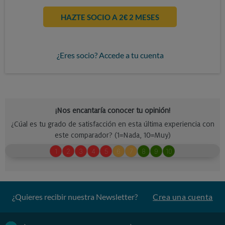
HAZTE SOCIO A 2€ 2 MESES
¿Eres socio? Accede a tu cuenta
¿Quieres recibir nuestra Newsletter?
Crea una cuenta