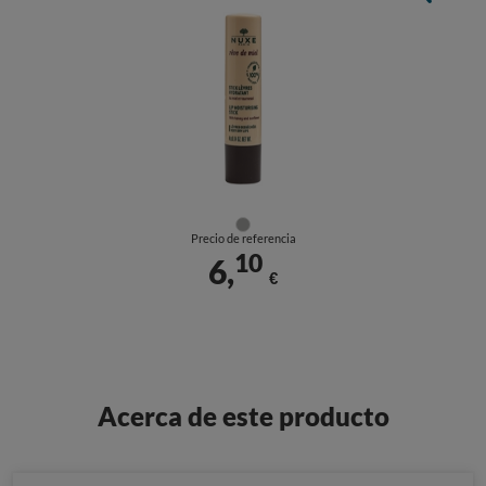
Precio de referencia
10
6,
€
Acerca de este producto