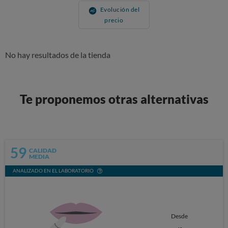
Evolución del
precio
No hay resultados de la tienda
Te proponemos otras alternativas
59
CALIDAD
MEDIA
ANALIZADO EN EL LABORATORIO
Desde