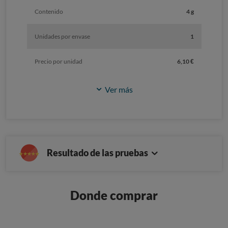
Contenido
4 g
Unidades por envase
1
Precio por unidad
6,10 €
Ver más
Resultado de las pruebas
Donde comprar