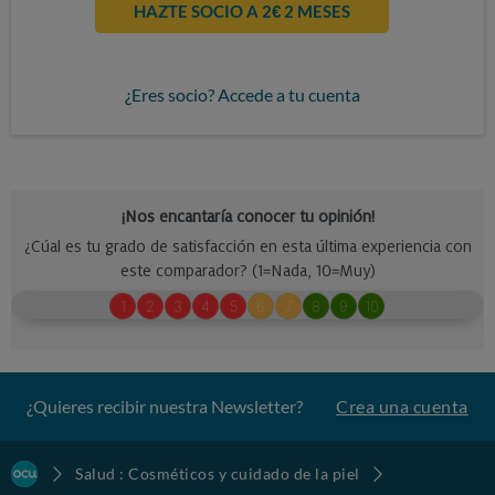
HAZTE SOCIO A 2€ 2 MESES
¿Eres socio? Accede a tu cuenta
¿Quieres recibir nuestra Newsletter?
Crea una cuenta
Salud : Cosméticos y cuidado de la piel