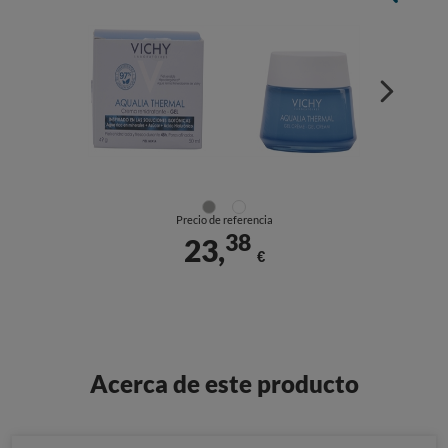
Precio de referencia
38
23,
€
Acerca de este producto