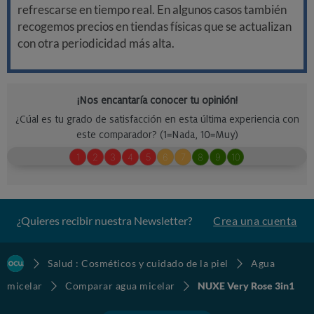
refrescarse en tiempo real. En algunos casos también
recogemos precios en tiendas físicas que se actualizan
con otra periodicidad más alta.
¿Quieres recibir nuestra Newsletter?
Crea una cuenta
Salud : Cosméticos y cuidado de la piel
Agua
micelar
Comparar agua micelar
NUXE Very Rose 3in1