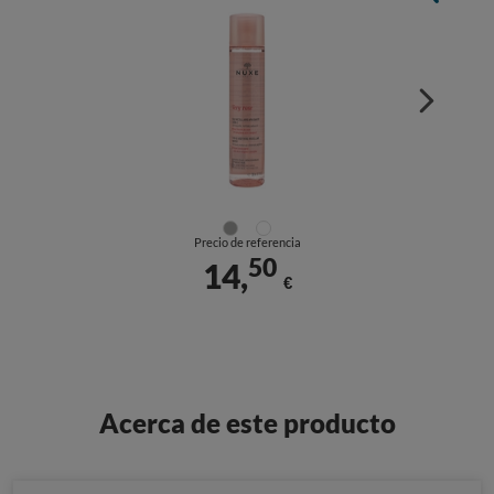
Precio de referencia
50
14,
€
Acerca de este producto