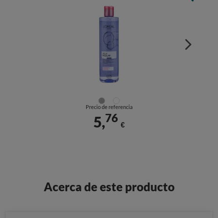
Precio de referencia
76
5,
€
Acerca de este producto