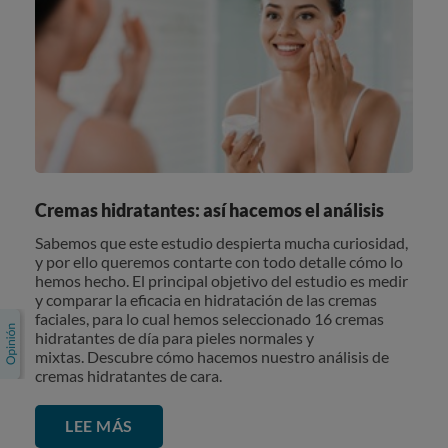
Cremas hidratantes: así hacemos el análisis
Sabemos que este estudio despierta mucha curiosidad,
y por ello queremos contarte con todo detalle cómo lo
hemos hecho. El principal objetivo del estudio es medir
y comparar la eficacia en hidratación de las cremas
faciales, para lo cual hemos seleccionado 16 cremas
hidratantes de día para pieles normales y
mixtas. Descubre cómo hacemos nuestro análisis de
cremas hidratantes de cara.
LEE MÁS