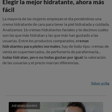
Elegir la mejor hidratante, ahora más
fácil
La mayoría de las mujeres empiezan el día poniéndose una
crema hidratante de cara para tener la piel hidratada y cuidada.
Analizamos 16 cremas hidratantes faciales y te decimos cuáles
son las que más hidratan y las que más han gustado a las
usuarias. Entre los productos comparados,
cremas
hidratantes para pieles normales
, hay de todo tipo: cremas de
venta en supermercados, de perfumería de parafarmacia...
todas hidratan, pero no todas gustan por igual:
la valoración
de las usuarias y el precio marcan diferencias.
Volver arriba
ASÍ ANALIZAMOS