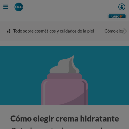
Guio
Todo sobre cosméticos y cuidados de la piel
Cómo elegir 
Cómo elegir crema hidratante