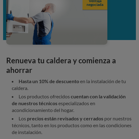
Ventaja
negociada
Renueva tu caldera y comienza a
ahorrar
Hasta un 10% de descuento
en la instalación de tu
caldera.
Los productos ofrecidos
cuentan con la validación
de
nuestros técnicos
especializados en
acondicionamiento del hogar.
Los
precios están
revisados y cerrados
por nuestros
técnicos, tanto en los productos como en las condiciones
de instalación.