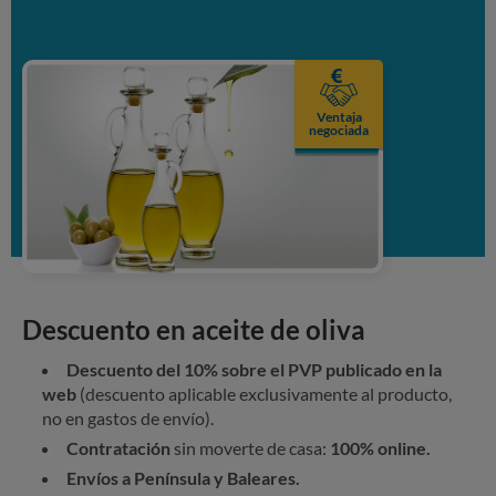
Ventaja
negociada
Descuento en aceite de oliva
Descuento del 10% sobre el PVP publicado en la
web
(descuento aplicable exclusivamente al producto,
no en gastos de envío).
Contratación
sin moverte de casa:
100% online.
Envíos a Península y Baleares.