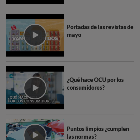
Portadas de las revistas de
mayo
¿Qué hace OCU por los
consumidores?
Puntos limpios ¿cumplen
las normas?