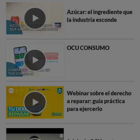
Azúcar: el ingrediente que
la industria esconde
OCU CONSUMO
Webinar sobre el derecho
a reparar: guía práctica
para ejercerlo