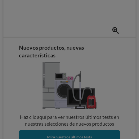
Nuevos productos, nuevas
características
Haz clic aquí para ver nuestros últimos tests en
nuestras selecciones de nuevos productos
Mira nuestros últimos tests